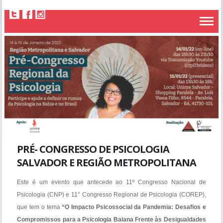
PRÉ- CONGRESSO DE PSICOLOGIA
SALVADOR E REGIÃO METROPOLITANA
Este é um evento que antecede ao 11º Congresso Nacional de
Psicologia (CNP) e 11° Congresso Regional de Psicologia (COREP),
que tem o tema
“O Impacto Psicossocial da Pandemia: Desafios e
Compromissos para a Psicologia Baiana Frente às Desigualdades