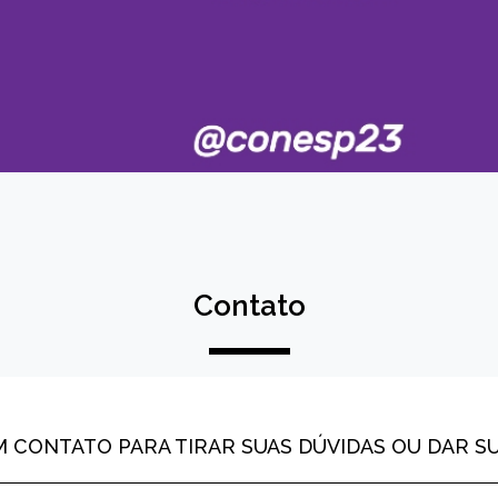
Contato
M CONTATO PARA TIRAR SUAS DÚVIDAS OU DAR S