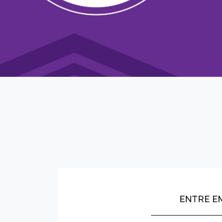
ENTRE E