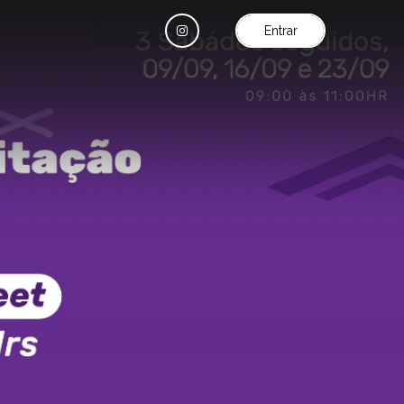
Entrar