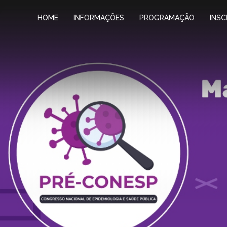
HOME
INFORMAÇÕES
PROGRAMAÇÃO
INSC