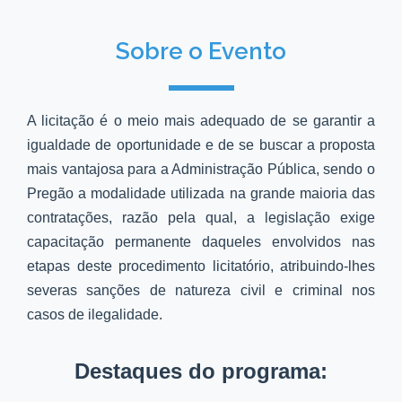
Sobre o Evento
A licitação é o meio mais adequado de se garantir a
igualdade de oportunidade e de se buscar a proposta
mais vantajosa para a Administração Pública, sendo o
Pregão a modalidade utilizada na grande maioria das
contratações, razão pela qual, a legislação exige
capacitação permanente daqueles envolvidos nas
etapas deste procedimento licitatório, atribuindo-lhes
severas sanções de natureza civil e criminal nos
casos de ilegalidade.
Destaques do programa: