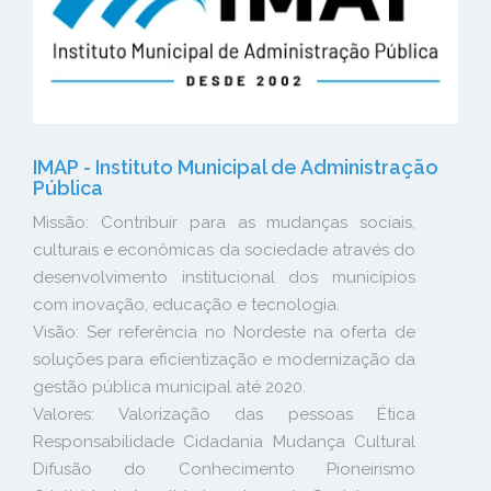
IMAP - Instituto Municipal de Administração
Pública
Missão: Contribuir para as mudanças sociais,
culturais e econômicas da sociedade através do
desenvolvimento institucional dos municípios
com inovação, educação e tecnologia.
Visão: Ser referência no Nordeste na oferta de
soluções para eficientização e modernização da
gestão pública municipal até 2020.
Valores: Valorização das pessoas Ética
Responsabilidade Cidadania Mudança Cultural
Difusão do Conhecimento Pioneirismo