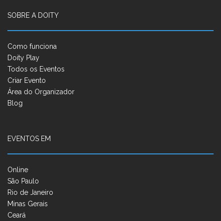
SOBRE A DOITY
Como funciona
Doity Play
Todos os Eventos
Criar Evento
Área do Organizador
Blog
EVENTOS EM
Online
São Paulo
Rio de Janeiro
Minas Gerais
Ceará