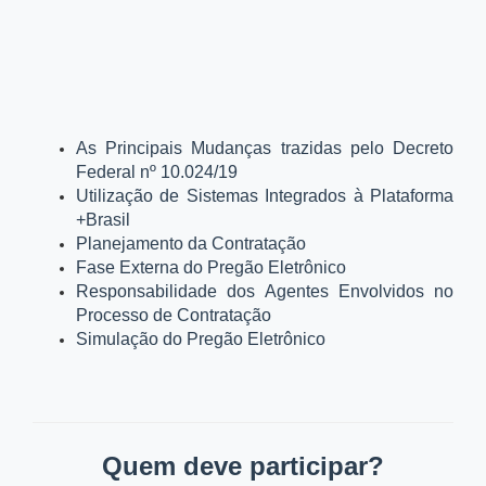
As Principais Mudanças trazidas pelo Decreto
Federal nº 10.024/19
Utilização de Sistemas Integrados à Plataforma
+Brasil
Planejamento da Contratação
Fase Externa do Pregão Eletrônico
Responsabilidade dos Agentes Envolvidos no
Processo de Contratação
Simulação do Pregão Eletrônico
Quem deve participar?