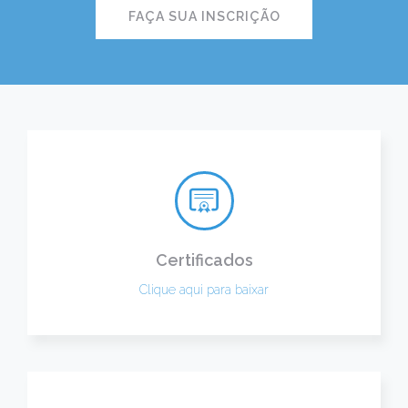
FAÇA SUA INSCRIÇÃO
Certificados
Clique aqui para baixar