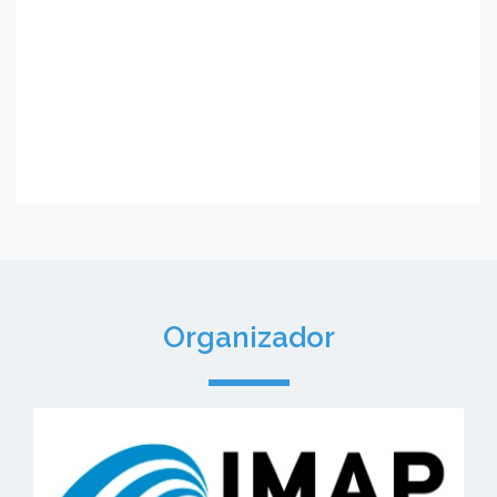
Organizador