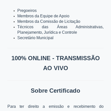
Pregoeiros
Membros da Equipe de Apoio
Membros da Comissão de Licitação
Técnicos das Áreas Administrativas,
Planejamento, Jurídica e Controle
Secretário Municipal
100% ONLINE - TRANSMISSÃO
AO VIVO
Sobre Certificado
Para ter direito a emissão e recebimento do