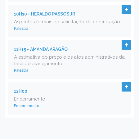
10H30 -
HERALDO PASSOS JR
Aspectos formais da solicitação da contratação
Palestra
11H15 -
AMANDA ARAGÃO
A estimativa do preço e os atos administrativos da
fase de planejamento
Palestra
12H00
Encerramento
Encerramento