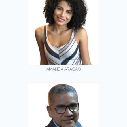
AMANDA ARAGÃO