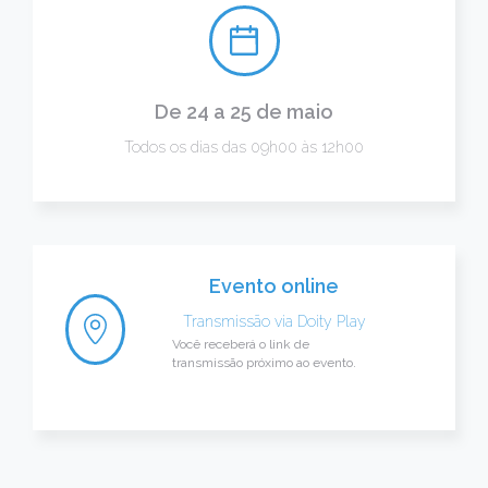
De 24 a 25 de maio
Todos os dias das 09h00 às 12h00
Evento online
Transmissão via
Doity Play
Você receberá o link de
transmissão próximo ao evento.