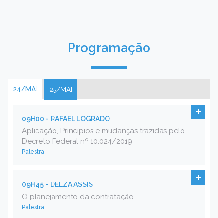
Programação
24/MAI
25/MAI
09H00 -
RAFAEL LOGRADO
Aplicação, Princípios e mudanças trazidas pelo
Decreto Federal nº 10.024/2019
Palestra
09H45 -
DELZA ASSIS
O planejamento da contratação
Palestra