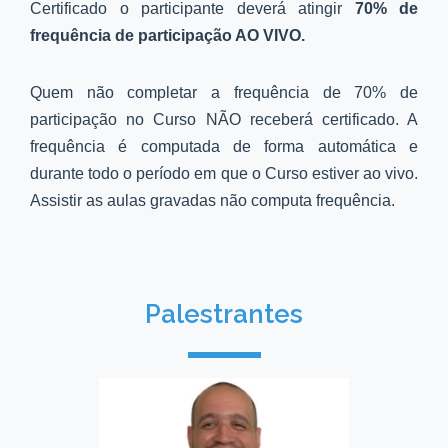
Certificado o participante deverá atingir
70%
de
frequência de participação AO VIVO.
Quem não completar a frequência de 70% de
participação no Curso NÃO receberá certificado. A
frequência é computada de forma automática e
durante todo o período em que o Curso estiver ao vivo.
Assistir as aulas gravadas não computa frequência.
Palestrantes