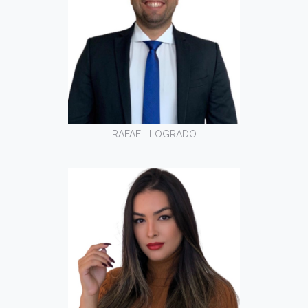
RAFAEL LOGRADO