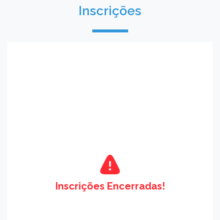
Inscrições
Inscrições Encerradas!