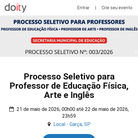
Entrar
|
Crie seu evento
Processo Seletivo para
Professor de Educação Física,
Arte e Inglês
21 de maio de 2026, 00h00 até 22 de maio de 2026,
23h59
Local - Garça, SP