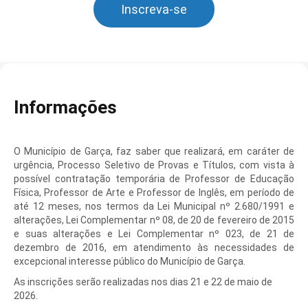
Inscreva-se
Informações
O Município de Garça, faz saber que realizará, em caráter de
urgência, Processo Seletivo de Provas e Títulos, com vista à
possível contratação temporária de Professor de Educação
Física, Professor de Arte e Professor de Inglês, em período de
até 12 meses, nos termos da Lei Municipal nº 2.680/1991 e
alterações, Lei Complementar nº 08, de 20 de fevereiro de 2015
e suas alterações e Lei Complementar nº 023, de 21 de
dezembro de 2016, em atendimento às necessidades de
excepcional interesse público do Município de Garça.
As inscrições serão realizadas nos dias 21 e 22 de maio de
2026.