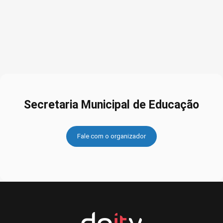
Secretaria Municipal de Educação
Fale com o organizador