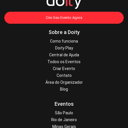
Crie Seu Evento Agora
Sobre a Doity
Como funciona
Doity Play
Central de Ajuda
Todos os Eventos
Criar Evento
Contato
Área do Organizador
Blog
Eventos
São Paulo
Rio de Janeiro
Minas Gerais