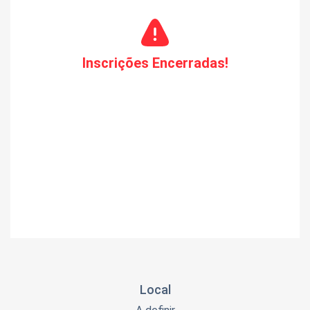
Inscrições Encerradas!
Local