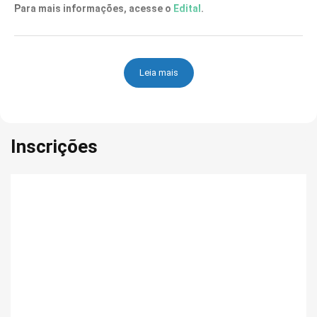
Para mais informações, acesse o
Edital
.
Leia mais
Inscrições