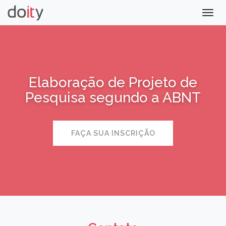
Togg
navig
Elaboração de Projeto de
Pesquisa segundo a ABNT
FAÇA SUA INSCRIÇÃO