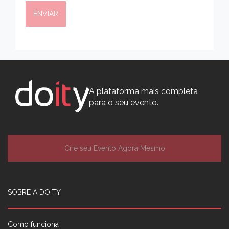
A plataforma mais completa
para o seu evento.
Crie seu Evento Agora Mesmo
SOBRE A DOITY
Como funciona