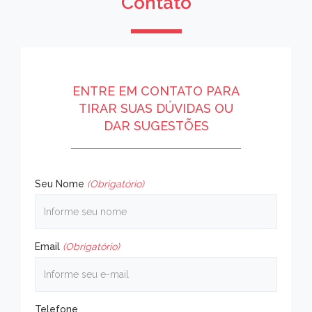
Contato
ENTRE EM CONTATO PARA
TIRAR SUAS DÚVIDAS OU
DAR SUGESTÕES
Seu Nome
(Obrigatório)
Email
(Obrigatório)
Telefone