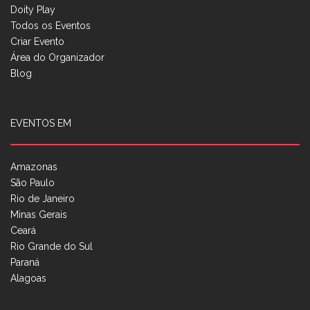
Doity Play
Todos os Eventos
Criar Evento
Área do Organizador
Blog
EVENTOS EM
Amazonas
São Paulo
Rio de Janeiro
Minas Gerais
Ceará
Rio Grande do Sul
Paraná
Alagoas