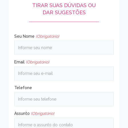
TIRAR SUAS DÚVIDAS OU
DAR SUGESTÕES
Seu Nome
(Obrigatório)
Email
(Obrigatório)
Telefone
Assunto
(Obrigatório)