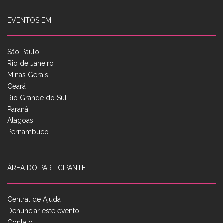
EVENTOS EM
São Paulo
Rio de Janeiro
Minas Gerais
Ceará
Rio Grande do Sul
Paraná
Alagoas
Pernambuco
ÁREA DO PARTICIPANTE
Central de Ajuda
Denunciar este evento
Contato