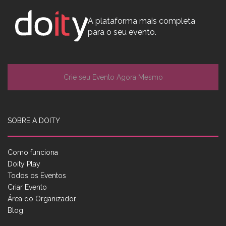
A plataforma mais completa
para o seu evento.
Crie seu Evento Agora Mesmo
SOBRE A DOITY
Como funciona
Doity Play
Todos os Eventos
Criar Evento
Área do Organizador
Blog