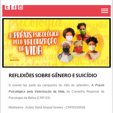
REFLEXÕES SOBRE GÊNERO E SUICÍDIO
O evento faz parte da campanha do mês de setembro,
A Práxis
Psicológica pela Valorização da Vida,
do Conselho Regional de
Psicologia da Bahia (CRP-03).
Mediadora : Aclaís Tainã Amaral Gomes - CRP03/16939