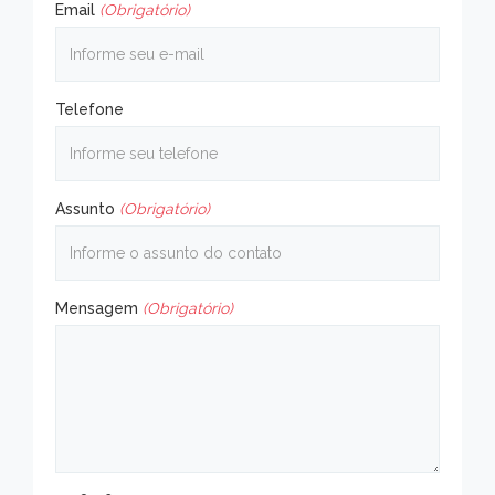
Email
(Obrigatório)
Telefone
Assunto
(Obrigatório)
Mensagem
(Obrigatório)