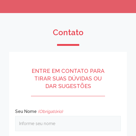
Contato
ENTRE EM CONTATO PARA
TIRAR SUAS DÚVIDAS OU
DAR SUGESTÕES
Seu Nome
(Obrigatório)