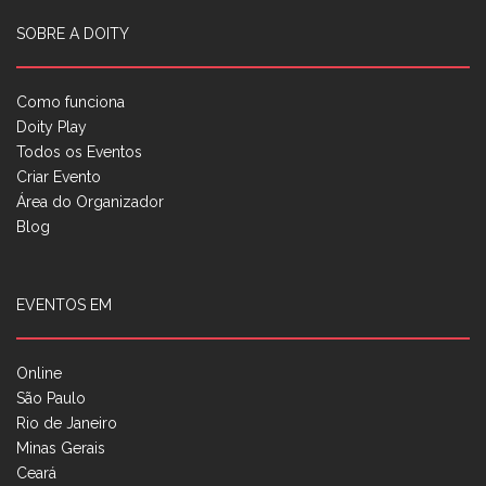
SOBRE A DOITY
Como funciona
Doity Play
Todos os Eventos
Criar Evento
Área do Organizador
Blog
EVENTOS EM
Online
São Paulo
Rio de Janeiro
Minas Gerais
Ceará