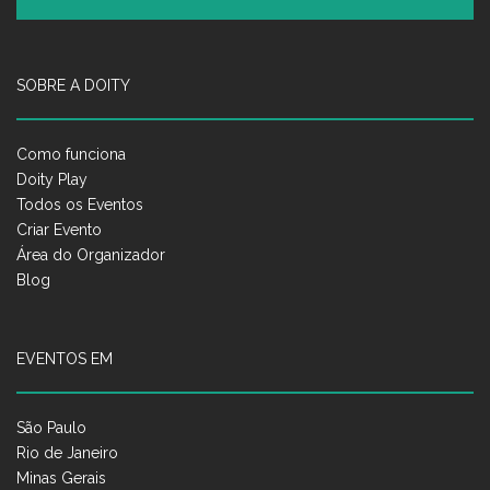
SOBRE A DOITY
Como funciona
Doity Play
Todos os Eventos
Criar Evento
Área do Organizador
Blog
EVENTOS EM
São Paulo
Rio de Janeiro
Minas Gerais