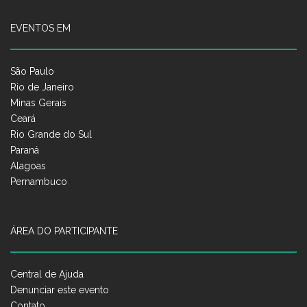
EVENTOS EM
São Paulo
Rio de Janeiro
Minas Gerais
Ceará
Rio Grande do Sul
Paraná
Alagoas
Pernambuco
ÁREA DO PARTICIPANTE
Central de Ajuda
Denunciar este evento
Contato