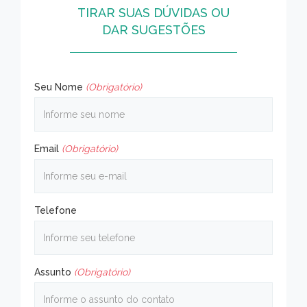
TIRAR SUAS DÚVIDAS OU
DAR SUGESTÕES
Seu Nome
(Obrigatório)
Email
(Obrigatório)
Telefone
Assunto
(Obrigatório)