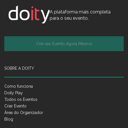
A plataforma mais completa
para o seu evento.
Crie seu Evento Agora Mesmo
SOBRE A DOITY
Como funciona
Doity Play
Todos os Eventos
Criar Evento
Área do Organizador
Blog