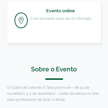
Evento online
O link do evento ainda não foi informado
Sobre o Evento
O Clube de Leitores A Taba promove - de 24 de
novembro a 3 de dezembro - rodas de leitura on-line
para professores de todo o Brasil.