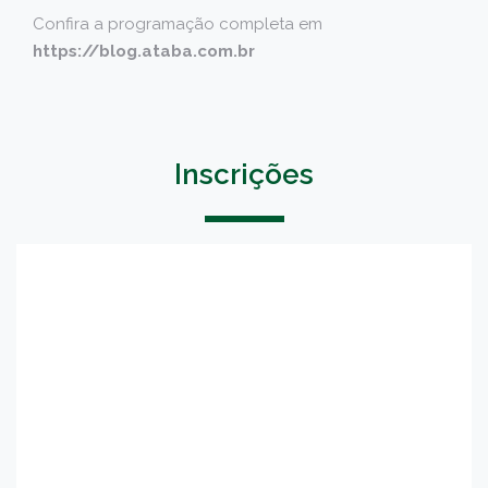
Confira a programação completa em
https://blog.ataba.com.br
Inscrições