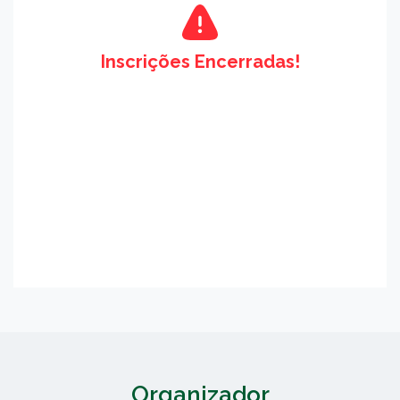
Inscrições Encerradas!
Organizador