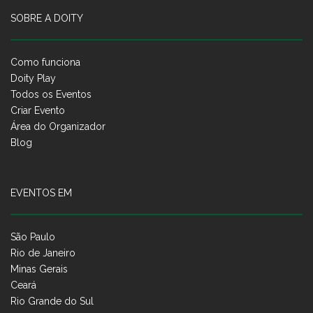
SOBRE A DOITY
Como funciona
Doity Play
Todos os Eventos
Criar Evento
Área do Organizador
Blog
EVENTOS EM
São Paulo
Rio de Janeiro
Minas Gerais
Ceará
Rio Grande do Sul