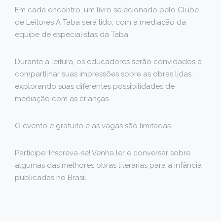
Em cada encontro, um livro selecionado pelo Clube
de Leitores A Taba será lido, com a mediação da
equipe de especialistas da Taba.
Durante a leitura, os educadores serão convidados a
compartilhar suas impressões sobre as obras lidas,
explorando suas diferentes possibilidades de
mediação com as crianças.
O evento é gratuito e as vagas são limitadas.
Participe! Inscreva-se! Venha ler e conversar sobre
algumas das melhores obras literárias para a infância
publicadas no Brasil.