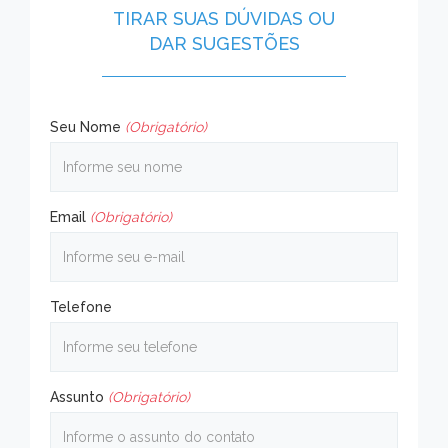
TIRAR SUAS DÚVIDAS OU
DAR SUGESTÕES
Seu Nome
(Obrigatório)
Email
(Obrigatório)
Telefone
Assunto
(Obrigatório)