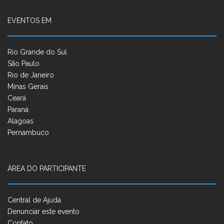
EVENTOS EM
Rio Grande do Sul
São Paulo
Rio de Janeiro
Minas Gerais
Ceará
Paraná
Alagoas
Pernambuco
ÁREA DO PARTICIPANTE
Central de Ajuda
Denunciar este evento
Contato