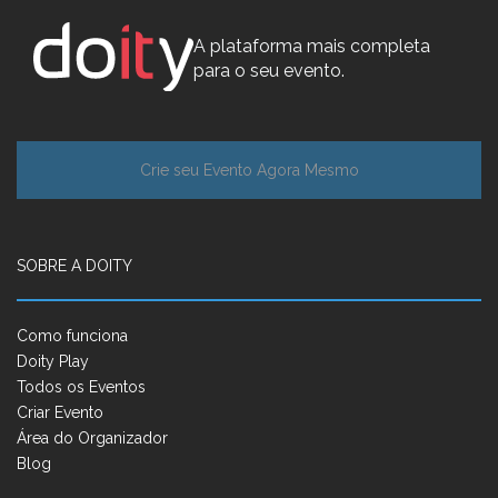
A plataforma mais completa
para o seu evento.
Crie seu Evento Agora Mesmo
SOBRE A DOITY
Como funciona
Doity Play
Todos os Eventos
Criar Evento
Área do Organizador
Blog