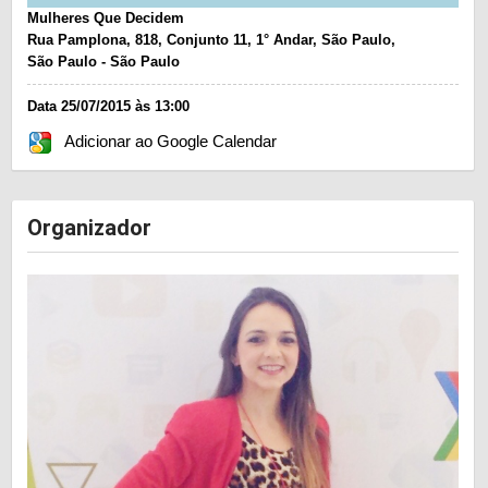
Mulheres Que Decidem
Rua Pamplona, 818, Conjunto 11, 1° Andar, São Paulo,
São Paulo - São Paulo
Data 25/07/2015 às 13:00
Adicionar ao Google Calendar
Organizador