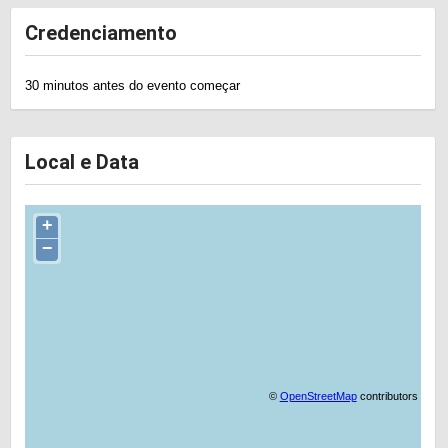
Credenciamento
30 minutos antes do evento começar
Local e Data
+
−
©
OpenStreetMap
contributors