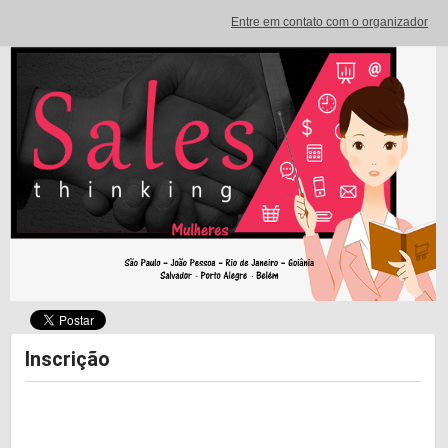
Entre em contato com o organizador
Inscrição