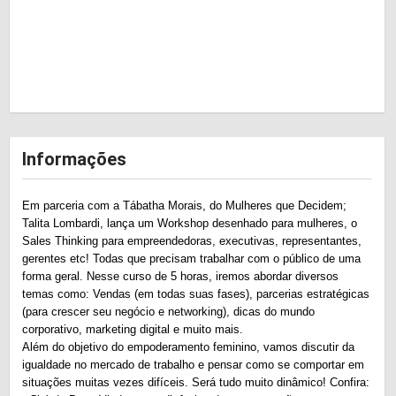
Informações
Em parceria com a Tábatha Morais, do Mulheres que Decidem;
Talita Lombardi, lança um Workshop desenhado para mulheres, o
Sales Thinking para empreendedoras, executivas, representantes,
gerentes etc! Todas que precisam trabalhar com o público de uma
forma geral. Nesse curso de 5 horas, iremos abordar diversos
temas como: Vendas (em todas suas fases), parcerias estratégicas
(para crescer seu negócio e networking), dicas do mundo
corporativo, marketing digital e muito mais.
Além do objetivo do empoderamento feminino, vamos discutir da
igualdade no mercado de trabalho e pensar como se comportar em
situações muitas vezes difíceis. Será tudo muito dinâmico! Confira: