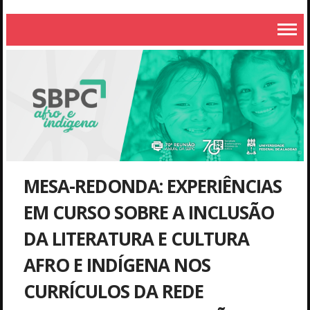
MESA-REDONDA: EXPERIÊNCIAS
EM CURSO SOBRE A INCLUSÃO
DA LITERATURA E CULTURA
AFRO E INDÍGENA NOS
CURRÍCULOS DA REDE