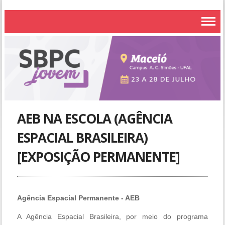
AEB NA ESCOLA (AGÊNCIA
ESPACIAL BRASILEIRA)
[EXPOSIÇÃO PERMANENTE]
Agência Espacial Permanente - AEB
A Agência Espacial Brasileira, por meio do programa