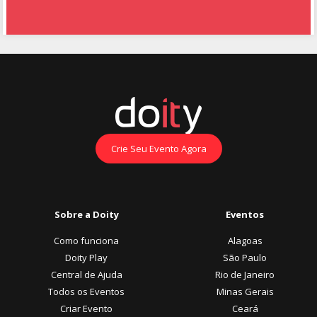
Crie Seu Evento Agora
Sobre a Doity
Eventos
Como funciona
Alagoas
Doity Play
São Paulo
Central de Ajuda
Rio de Janeiro
Todos os Eventos
Minas Gerais
Criar Evento
Ceará