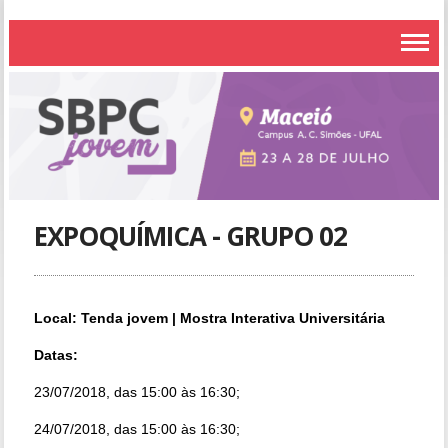
EXPOQUÍMICA - GRUPO 02
Local: Tenda jovem | Mostra Interativa Universitária
Datas:
23/07/2018, das 15:00 às 16:30;
24/07/2018, das 15:00 às 16:30;