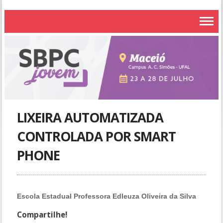
LIXEIRA AUTOMATIZADA
CONTROLADA POR SMART
PHONE
Escola Estadual Professora Edleuza Oliveira da Silva
Compartilhe!