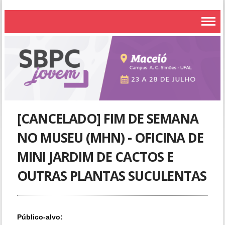
[CANCELADO] FIM DE SEMANA
NO MUSEU (MHN) - OFICINA DE
MINI JARDIM DE CACTOS E
OUTRAS PLANTAS SUCULENTAS
Público-alvo: