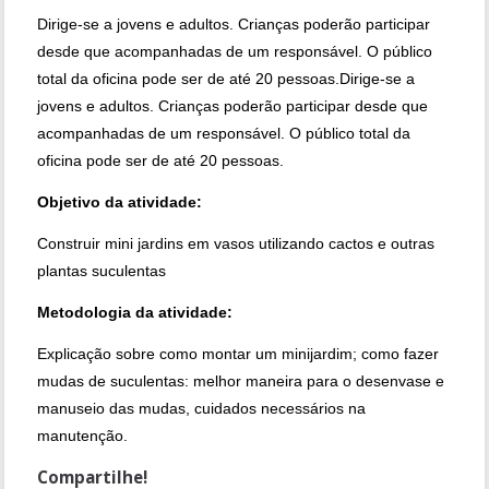
Dirige-se a jovens e adultos. Crianças poderão participar
desde que acompanhadas de um responsável. O público
total da oficina pode ser de até 20 pessoas.Dirige-se a
jovens e adultos. Crianças poderão participar desde que
acompanhadas de um responsável. O público total da
oficina pode ser de até 20 pessoas.
Objetivo da atividade:
Construir mini jardins em vasos utilizando cactos e outras
plantas suculentas
Metodologia da atividade:
Explicação sobre como montar um minijardim; como fazer
mudas de suculentas: melhor maneira para o desenvase e
manuseio das mudas, cuidados necessários na
manutenção.
Compartilhe!