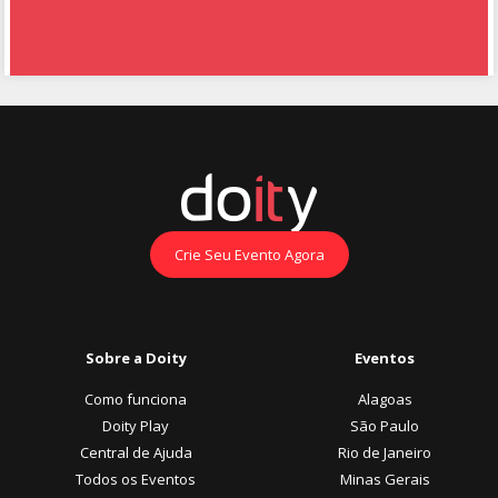
Crie Seu Evento Agora
Sobre a Doity
Eventos
Como funciona
Alagoas
Doity Play
São Paulo
Central de Ajuda
Rio de Janeiro
Todos os Eventos
Minas Gerais