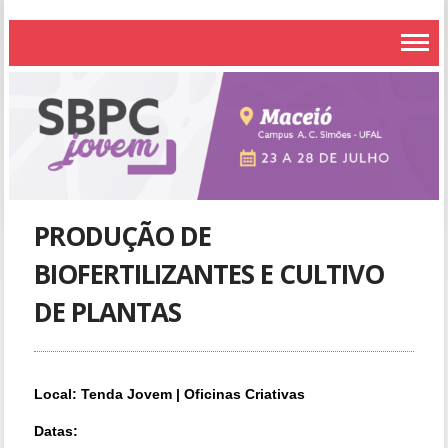
PRODUÇÃO DE
BIOFERTILIZANTES E CULTIVO
DE PLANTAS
Local: Tenda Jovem | Oficinas Criativas
Datas: