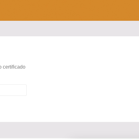
 certificado