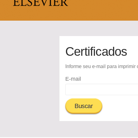
Certificados
Informe seu e-mail para imprimir o
E-mail