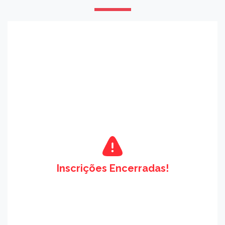
Inscrições Encerradas!