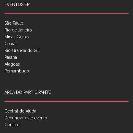
EVENTOS EM
São Paulo
Rio de Janeiro
Minas Gerais
Ceará
Rio Grande do Sul
Paraná
Alagoas
Pernambuco
ÁREA DO PARTICIPANTE
Central de Ajuda
Denunciar este evento
Contato