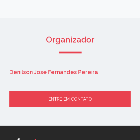
Organizador
Denilson Jose Fernandes Pereira
ENTRE EM CONTATO