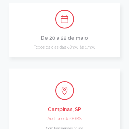
De 20 a 22 de maio
Todos os dias das 08h30 às 17h30
Campinas, SP
Auditorio do GGBS
Com transmissão online