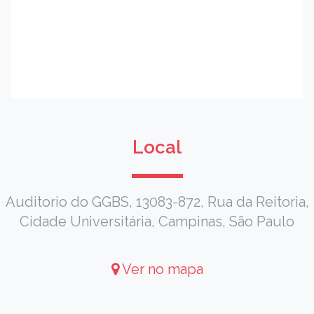
Local
Auditorio do GGBS, 13083-872, Rua da Reitoria,
Cidade Universitária, Campinas, São Paulo
Ver no mapa