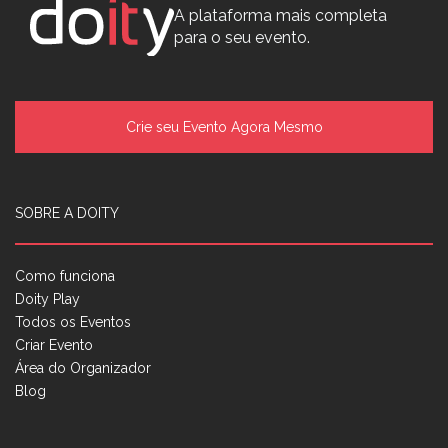
A plataforma mais completa
para o seu evento.
Crie seu Evento Agora Mesmo
SOBRE A DOITY
Como funciona
Doity Play
Todos os Eventos
Criar Evento
Área do Organizador
Blog