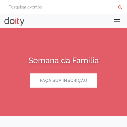
Togg
navig
Semana da Familia
FAÇA SUA INSCRIÇÃO