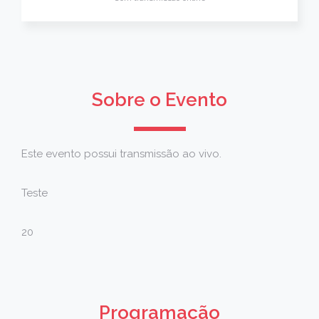
Sobre o Evento
Este evento possui transmissão ao vivo.
Teste
20
Programação