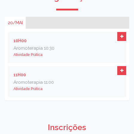
20/MAI
10H00
Aromoterapia 10:30
Atividade Prática
11H00
Aromoterapia 11:00
Atividade Prática
Inscrições