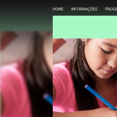
HOME
INFORMAÇÕES
PROG