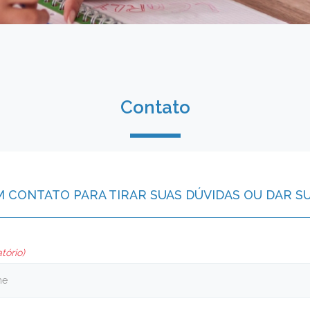
Contato
M CONTATO PARA TIRAR SUAS DÚVIDAS OU DAR S
tório)