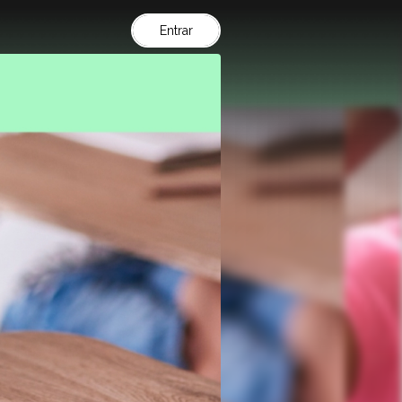
Entrar