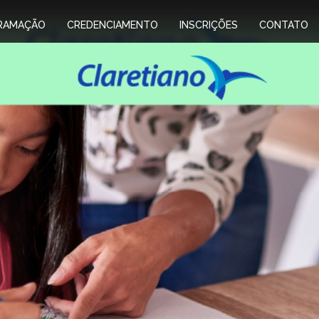
RAMAÇÃO
CREDENCIAMENTO
INSCRIÇÕES
CONTATO