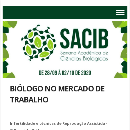
BIÓLOGO NO MERCADO DE
TRABALHO
Infertilidade e técnicas de Reprodução Assistida -