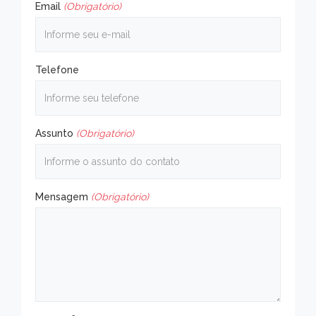
Email
(Obrigatório)
Telefone
Assunto
(Obrigatório)
Mensagem
(Obrigatório)