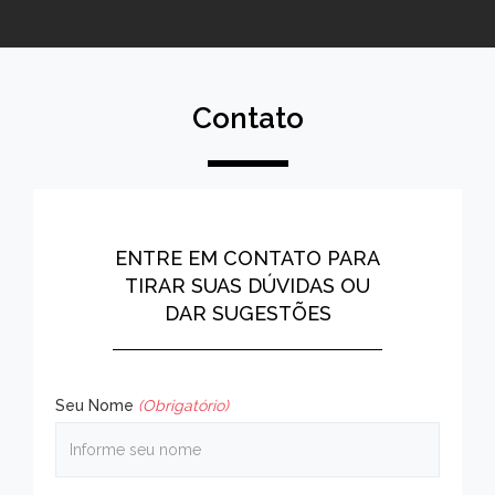
Contato
ENTRE EM CONTATO PARA
TIRAR SUAS DÚVIDAS OU
DAR SUGESTÕES
Seu Nome
(Obrigatório)