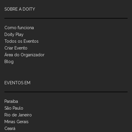
SOBRE A DOITY
Como funciona
Doity Play
Todos os Eventos
Criar Evento
Área do Organizador
Blog
EVENTOS EM
Paraíba
São Paulo
Rio de Janeiro
Minas Gerais
Ceará