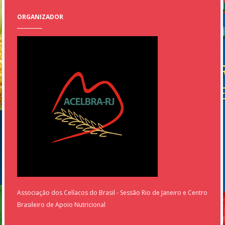
ORGANIZADOR
Associação dos Celíacos do Brasil - Sessão Rio de Janeiro e Centro
Brasileiro de Apoio Nutricional