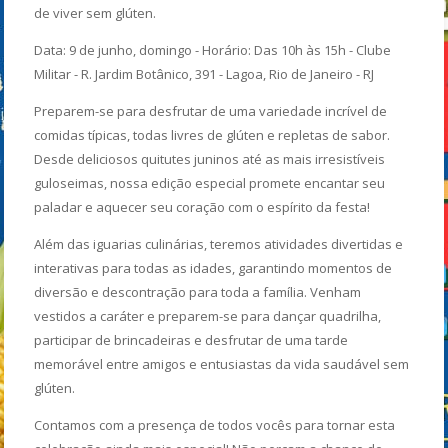
de viver sem glúten.
Data: 9 de junho, domingo - Horário: Das 10h às 15h - Clube
Militar - R. Jardim Botânico, 391 - Lagoa, Rio de Janeiro - RJ
Preparem-se para desfrutar de uma variedade incrível de
comidas típicas, todas livres de glúten e repletas de sabor.
Desde deliciosos quitutes juninos até as mais irresistíveis
guloseimas, nossa edição especial promete encantar seu
paladar e aquecer seu coração com o espírito da festa!
Além das iguarias culinárias, teremos atividades divertidas e
interativas para todas as idades, garantindo momentos de
diversão e descontração para toda a família. Venham
vestidos a caráter e preparem-se para dançar quadrilha,
participar de brincadeiras e desfrutar de uma tarde
memorável entre amigos e entusiastas da vida saudável sem
glúten.
Contamos com a presença de todos vocês para tornar esta