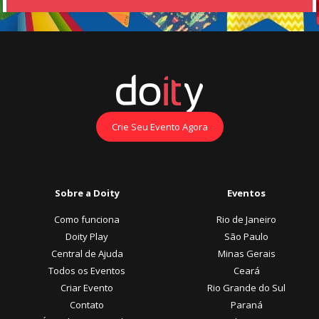
Crie Seu Evento Agora
Sobre a Doity
Eventos
Como funciona
Rio de Janeiro
Doity Play
São Paulo
Central de Ajuda
Minas Gerais
Todos os Eventos
Ceará
Criar Evento
Rio Grande do Sul
Contato
Paraná