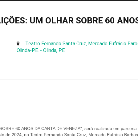
 LIÇÕES: UM OLHAR SOBRE 60 ANO
Teatro Fernando Santa Cruz, Mercado Eufrásio Barb
Olinda-PE. - Olinda, PE
OBRE 60 ANOS DA CARTA DE VENEZA", será realizado em parceria 
to de 2024, no Teatro Fernando Santa Cruz, Mercado Eufrásio Barbos