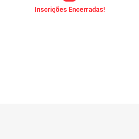
Inscrições Encerradas!