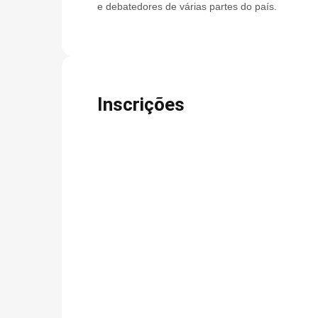
e debatedores de várias partes do país.
Inscrições