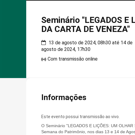
Seminário "LEGADOS E
DA CARTA DE VENEZA"
13 de agosto de 2024, 08h30 até 14 de
agosto de 2024, 17h30
Com transmissão online
Informações
Este evento possui transmissão ao vivo.
O Seminário "LEGADOS E LIÇÕES: UM OLHAR S
Semana do Patrimônio, nos dias 13 e 14 de Agos