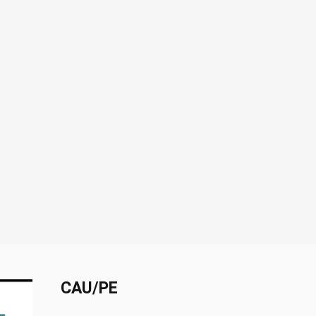
CAU/PE