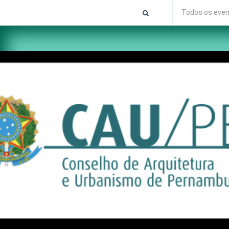
Todos os eve