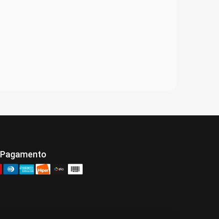
 Pagamento