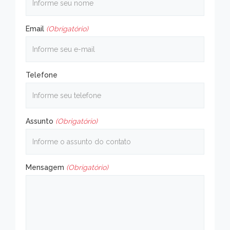
Email
(Obrigatório)
Telefone
Assunto
(Obrigatório)
Mensagem
(Obrigatório)