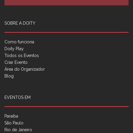
SOBRE A DOITY
Como funciona
Doity Play
Todos os Eventos
Criar Evento
Área do Organizador
Blog
EVENTOS EM
Paraíba
São Paulo
Rio de Janeiro