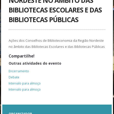
NORDESTE NO ÂMBITO DAS
BIBLIOTECAS ESCOLARES E DAS
BIBLIOTECAS PÚBLICAS
Ações dos Conselhos de Biblioteconomia da Região Nordeste
no âmbito das Bibliotecas Escolares e das Bibliotecas Públicas
Compartilhe!
Outras atividades do evento
Encerramento
Debate
Intervalo para almoço
Intervalo para almoço
ORGANIZADOR