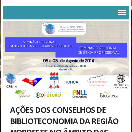
AÇÕES DOS CONSELHOS DE
BIBLIOTECONOMIA DA REGIÃO