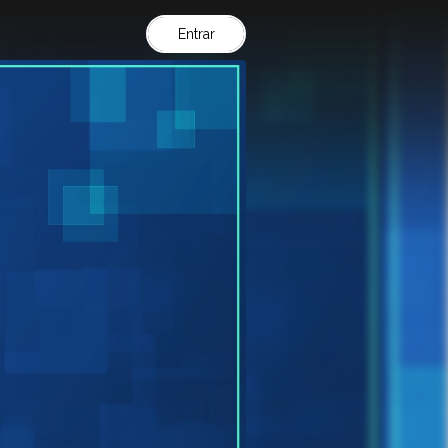
Entrar