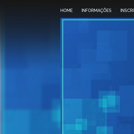
HOME
INFORMAÇÕES
INSCR