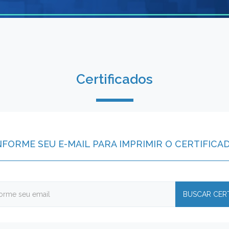
Certificados
NFORME SEU E-MAIL PARA IMPRIMIR O CERTIFICA