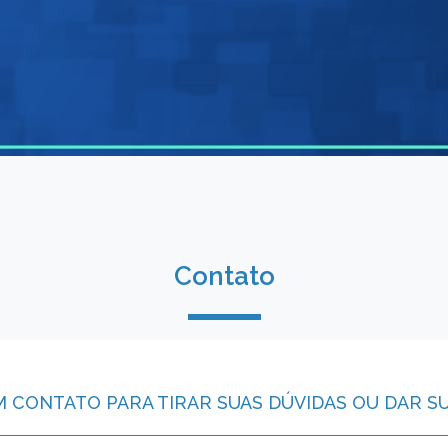
Contato
M CONTATO PARA TIRAR SUAS DÚVIDAS OU DAR S