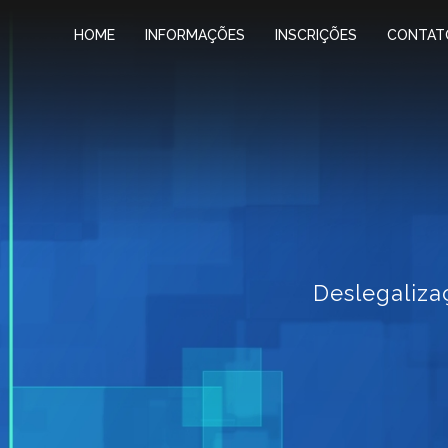
HOME
INFORMAÇÕES
INSCRIÇÕES
CONTAT
Deslegaliza