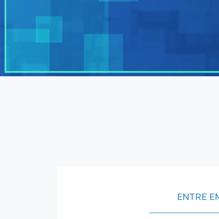
ENTRE E