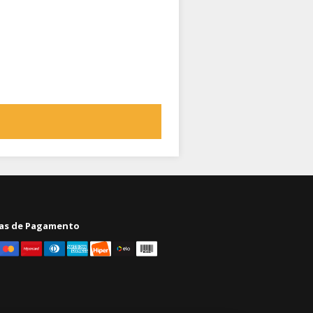
as de Pagamento