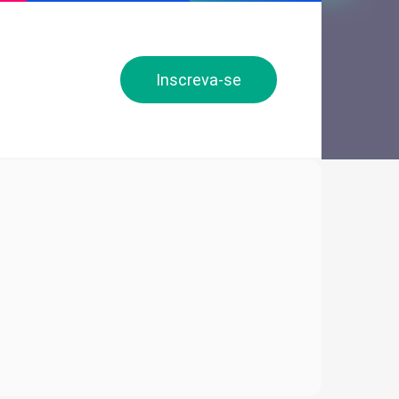
Inscreva-se