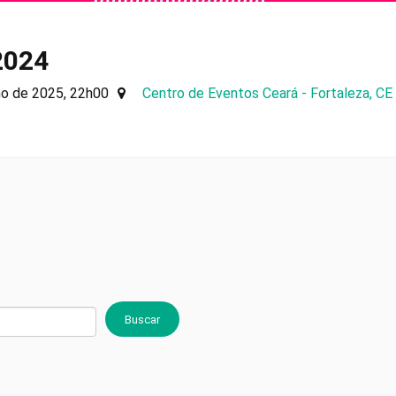
2024
ho de 2025, 22h00
Centro de Eventos Ceará - Fortaleza, CE
Buscar