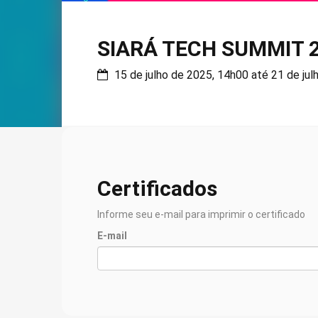
SIARÁ TECH SUMMIT 
15 de julho de 2025, 14h00 até 21 de jul
Certificados
Informe seu e-mail para imprimir o certificado
E-mail