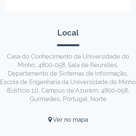
Local
Casa do Conhecimento da Universidade do
Minho, 4800-058, Sala de Reuniões,
Departamento de Sistemas de Informação,
Escola de Engenharia da Universidade do Minho
(Edifício 11), Campus de Azurém, 4800-058,
Guimarães, Portugal, Norte
Ver no mapa