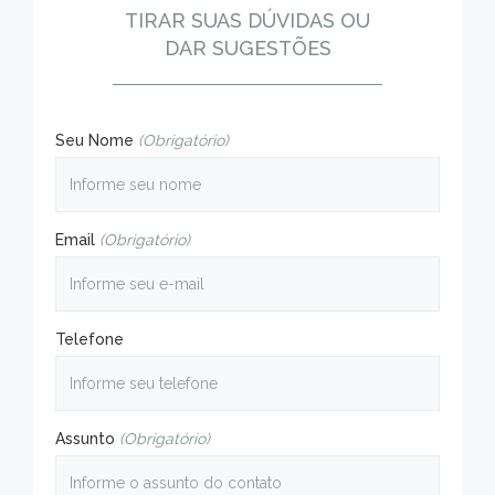
TIRAR SUAS DÚVIDAS OU
DAR SUGESTÕES
Seu Nome
(Obrigatório)
Email
(Obrigatório)
Telefone
Assunto
(Obrigatório)