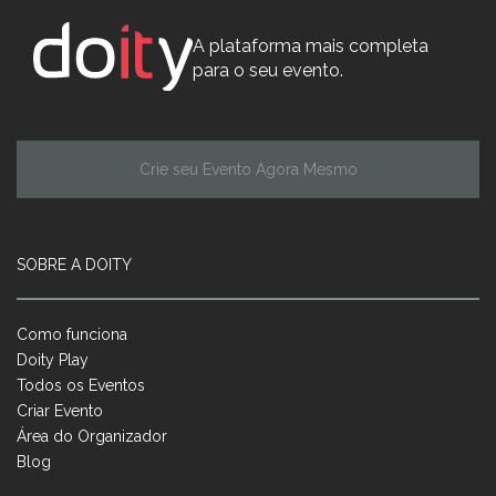
A plataforma mais completa
para o seu evento.
Crie seu Evento Agora Mesmo
SOBRE A DOITY
Como funciona
Doity Play
Todos os Eventos
Criar Evento
Área do Organizador
Blog