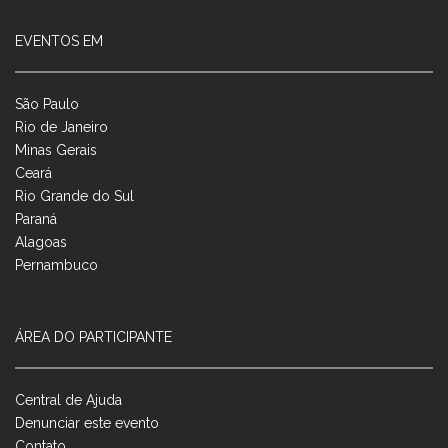
EVENTOS EM
São Paulo
Rio de Janeiro
Minas Gerais
Ceará
Rio Grande do Sul
Paraná
Alagoas
Pernambuco
ÁREA DO PARTICIPANTE
Central de Ajuda
Denunciar este evento
Contato