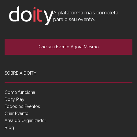
A plataforma mais completa
para o seu evento.
Crie seu Evento Agora Mesmo
SOBRE A DOITY
Como funciona
Doity Play
Todos os Eventos
Criar Evento
Área do Organizador
Blog