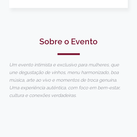
Sobre o Evento
Um evento intimista e exclusivo para mulheres, que
une degustação de vinhos, menu harmonizado, boa
música, arte ao vivo e momentos de troca genuína.
Uma experiência autêntica, com foco em bem-estar,
cultura e conexões verdadeiras.