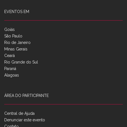
EVENTOS EM
Goiás
São Paulo
Rio de Janeiro
Minas Gerais
Ceará
Rio Grande do Sul
Paraná
Alagoas
ÁREA DO PARTICIPANTE
Central de Ajuda
Denunciar este evento
Contato