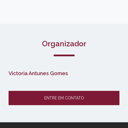
Organizador
Victoria Antunes Gomes
ENTRE EM CONTATO