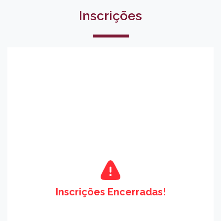
Inscrições
Inscrições Encerradas!