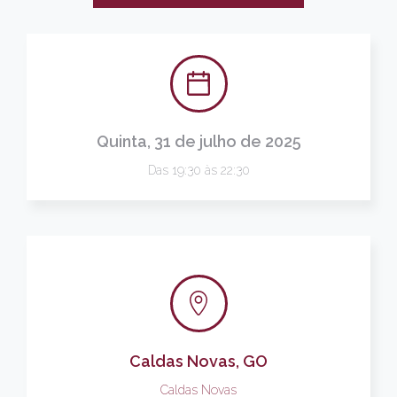
Quinta, 31 de julho de 2025
Das 19:30 às 22:30
Caldas Novas, GO
Caldas Novas