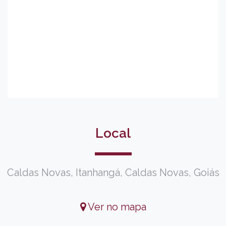
Local
Caldas Novas, Itanhangá, Caldas Novas, Goiás
Ver no mapa