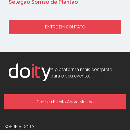
Seleção Sorriso de Plantão
ENTRE EM CONTATO
A plataforma mais completa
para o seu evento.
Crie seu Evento Agora Mesmo
SOBRE A DOITY