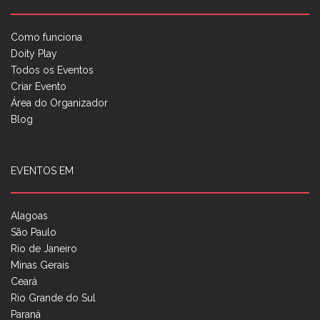
Como funciona
Doity Play
Todos os Eventos
Criar Evento
Área do Organizador
Blog
EVENTOS EM
Alagoas
São Paulo
Rio de Janeiro
Minas Gerais
Ceará
Rio Grande do Sul
Paraná