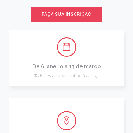
FAÇA SUA INSCRIÇÃO
De 6 janeiro a 13 de março
Todos os dias das 00h00 às 23h59