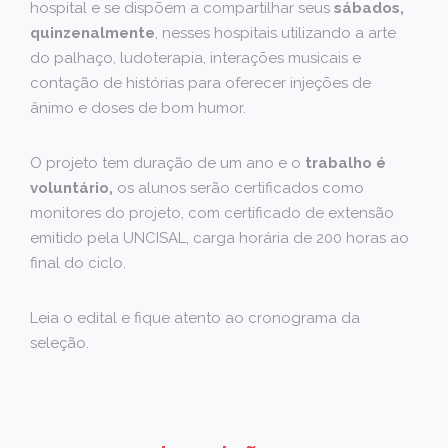
hospital e se dispõem a compartilhar seus
sábados,
quinzenalmente
, nesses hospitais utilizando a arte
do palhaço, ludoterapia, interações musicais e
contação de histórias para oferecer injeções de
ânimo e doses de bom humor.
O projeto tem duração de um ano e o
trabalho é
voluntário,
os alunos serão certificados como
monitores do projeto, com certificado de extensão
emitido pela UNCISAL, carga horária de 200 horas ao
final do ciclo.
Leia o edital e fique atento ao cronograma da
seleção.