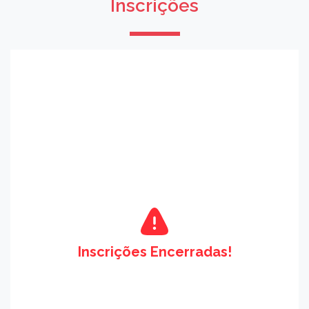
Inscrições
Inscrições Encerradas!