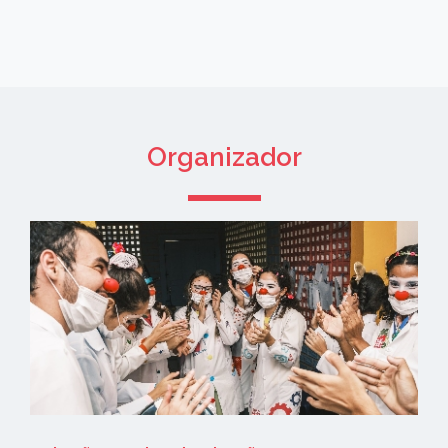
Organizador