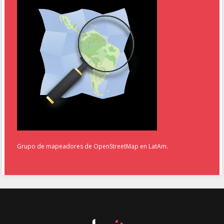
Grupo de mapeadores de OpenStreetMap en LatAm.