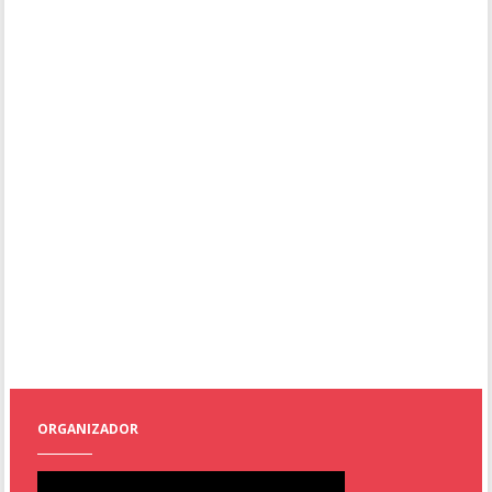
ORGANIZADOR