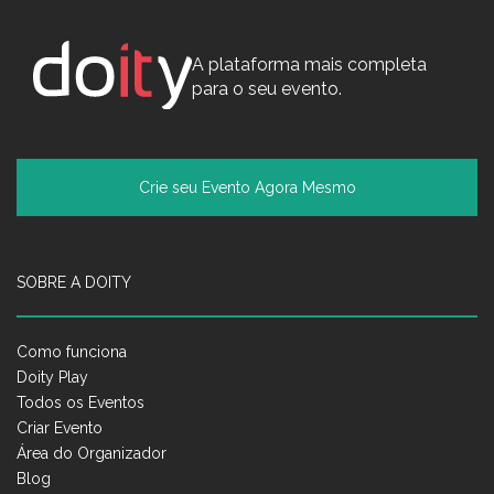
A plataforma mais completa
para o seu evento.
Crie seu Evento Agora Mesmo
SOBRE A DOITY
Como funciona
Doity Play
Todos os Eventos
Criar Evento
Área do Organizador
Blog