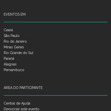
EVENTOS EM
Ceará
São Paulo
Rio de Janeiro
Minas Gerais
Rio Grande do Sul
Paraná
Alagoas
Pernambuco
ÁREA DO PARTICIPANTE
Central de Ajuda
Denunciar este evento