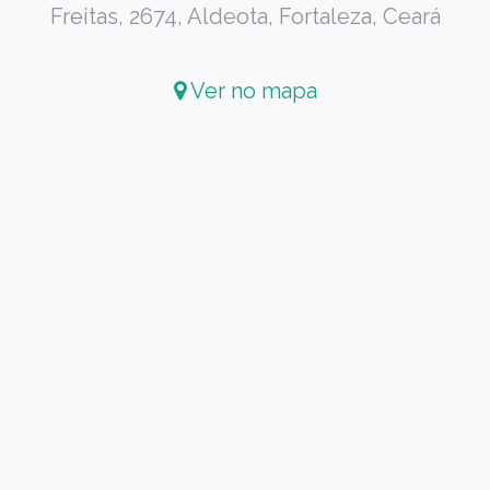
Freitas, 2674, Aldeota, Fortaleza, Ceará
Ver no mapa