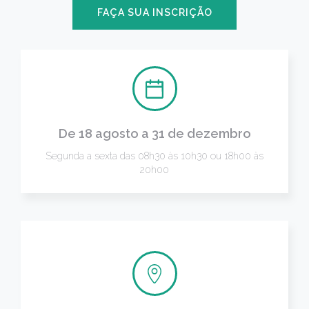
FAÇA SUA INSCRIÇÃO
De 18 agosto a 31 de dezembro
Segunda a sexta das 08h30 às 10h30 ou 18h00 às
20h00