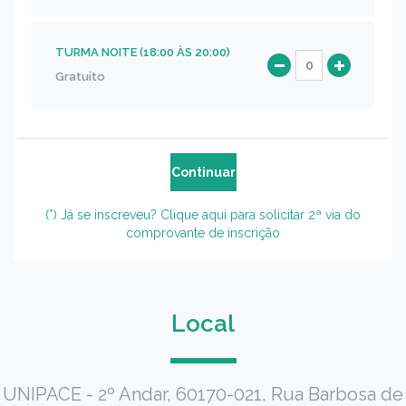
TURMA NOITE (18:00 ÀS 20:00)
Gratuito
(*) Já se inscreveu? Clique aqui para solicitar 2ª via do
comprovante de inscrição
Local
UNIPACE - 2º Andar, 60170-021, Rua Barbosa de