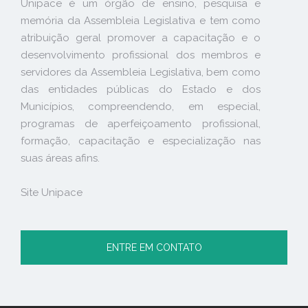
Unipace é um órgão de ensino, pesquisa e
memória da Assembleia Legislativa e tem como
atribuição geral promover a capacitação e o
desenvolvimento profissional dos membros e
servidores da Assembleia Legislativa, bem como
das entidades públicas do Estado e dos
Municípios, compreendendo, em especial,
programas de aperfeiçoamento profissional,
formação, capacitação e especialização nas
suas áreas afins.
Site Unipace
ENTRE EM CONTATO