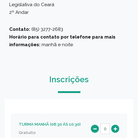
Legislativa do Ceará
2º Andar
Contato:
(85) 3277-2683
Horário para contato por telefone para mais
informações:
manhã e noite
Inscrições
TURMA MANHÃ (08:30 ÀS 10:30)
Gratuito