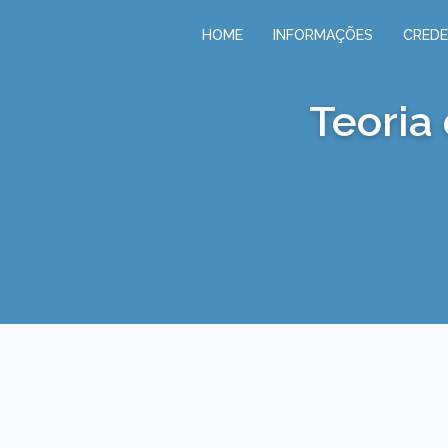
HOME
INFORMAÇÕES
CRED
Teoria