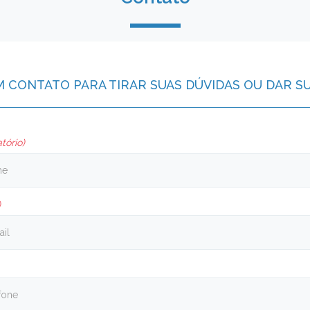
M CONTATO PARA TIRAR SUAS DÚVIDAS OU DAR S
tório)
)