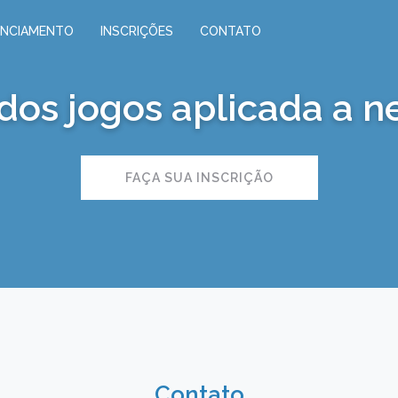
ENCIAMENTO
INSCRIÇÕES
CONTATO
 dos jogos aplicada a n
FAÇA SUA INSCRIÇÃO
Contato