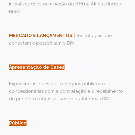
iniciativas de disseminação do BIM na África e Índia e
Brasil.
MERCADO E LANÇAMENTOS |
Tecnologias que
conectam e possibilitam o BIM.
Apresentação de Cases
Experiências de estatais e órgãos públicos e
concessionárias com a contratação e o recebimento
de projetos e obras utilizando plataformas BIM.
Público