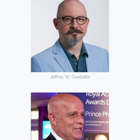
Jeffrey W. Ouellette