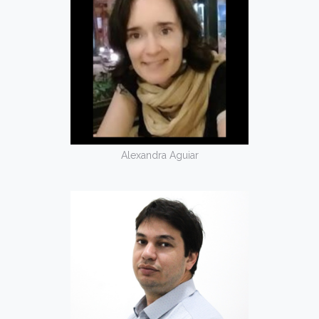
Alexandra Aguiar