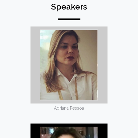
Speakers
Adriana Pessoa