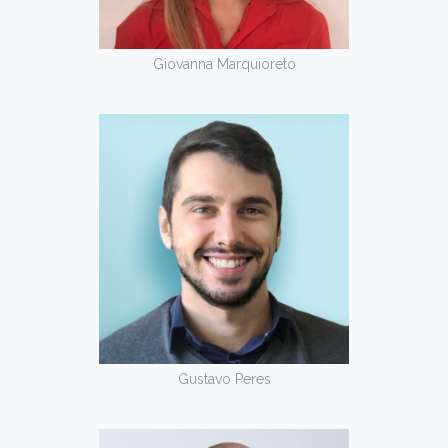
Giovanna Marquioreto
Gustavo Peres