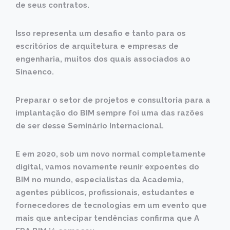
de seus contratos.
Isso representa um desafio e tanto para os
escritórios de arquitetura e empresas de
engenharia, muitos dos quais associados ao
Sinaenco.
Preparar o setor de projetos e consultoria para a
implantação do BIM sempre foi uma das razões
de ser desse Seminário Internacional.
E em 2020, sob um novo normal completamente
digital, vamos novamente reunir expoentes do
BIM no mundo, especialistas da Academia,
agentes públicos, profissionais, estudantes e
fornecedores de tecnologias em um evento que
mais que antecipar tendências confirma que A