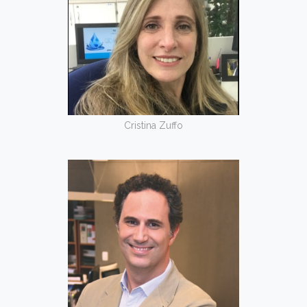
Cristina Zuffo