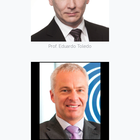
Prof. Eduardo Toledo