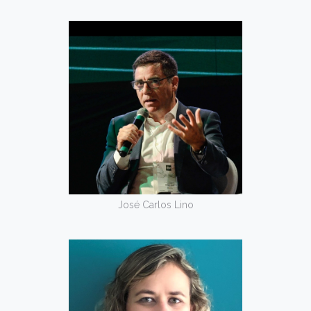
José Carlos Lino