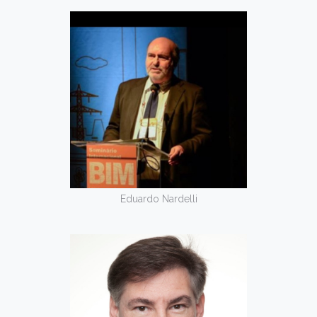
Eduardo Nardelli