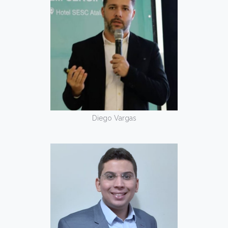
Diego Vargas