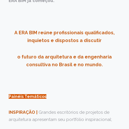
ERA BIM já começou.
A ERA BIM reúne profissionais qualificados,
inquietos e dispostos a discutir
o futuro da arquitetura e da engenharia
consultiva no Brasil e no mundo.
Painéis Temáticos
INSPIRAÇÃO |
Grandes escritórios de projetos de
arquitetura apresentam seu portfólio inspiracional;