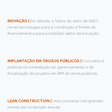
INOVAÇÃO |
Em debate, o futuro do setor de A&EC,
novas tecnologias para a construção e fontes de
financiamentos para possibilitar saltos de inovação;
IMPLANTAÇÃO EM ÓRGÃOS PÚBLICOS |
Conceitos e
práticas na contratação do gerenciamento e da
fiscalização de projetos em BIM de obras públicas;
LEAN CONSTRUCTION |
Uma conversa com grandes
nomes da construção enxuta;