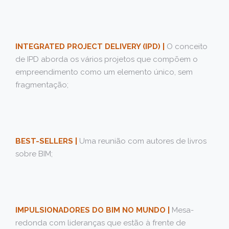
INTEGRATED PROJECT DELIVERY (IPD) |
O conceito
de IPD aborda os vários projetos que compõem o
empreendimento como um elemento único, sem
fragmentação;
BEST-SELLERS |
Uma reunião com autores de livros
sobre BIM;
IMPULSIONADORES DO BIM NO MUNDO |
Mesa-
redonda com lideranças que estão à frente de