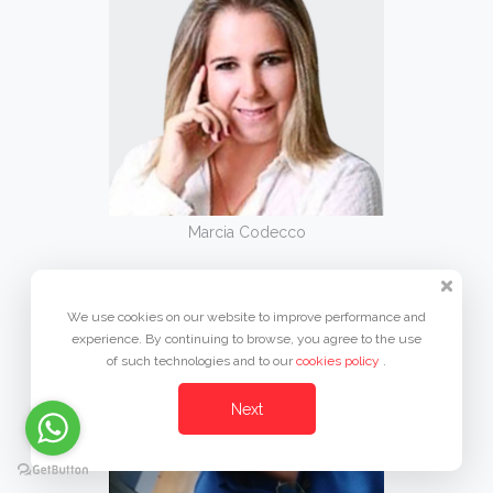
Marcia Codecco
We use cookies on our website to improve performance and
experience. By continuing to browse, you agree to the use
of such technologies and to our
cookies policy
.
Next