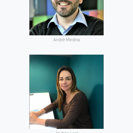
André Medina