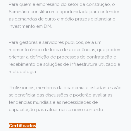
Para quem é empresário do setor da construção, o
Seminário constitui uma oportunidade para entender
as demandas de curto e médio prazos e planejar o
investimento em BIM.
Para gestores e servidores públicos, será um
momento único de troca de experiências, que podem
orientar a definição de processos de contratação e
recebimento de soluções de infraestrutura utilizado a
metodologia.
Profissionais, membros da academia e estudantes vão
se beneficiar das discussões e poderão avaliar as
tendências mundiais e as necessidades de
capacitação para atuar nesse novo contexto.
Certificados