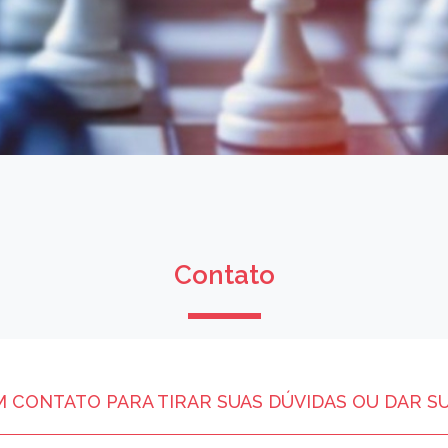
Contato
M CONTATO PARA TIRAR SUAS DÚVIDAS OU DAR S