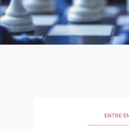
ENTRE E