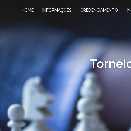
HOME
INFORMAÇÕES
CREDENCIAMENTO
I
Tornei