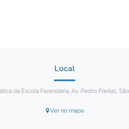
Local
tica da Escola Fazendária, Av. Pedro Freitas, São
Ver no mapa