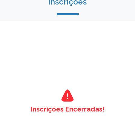
Inscrições
Inscrições Encerradas!