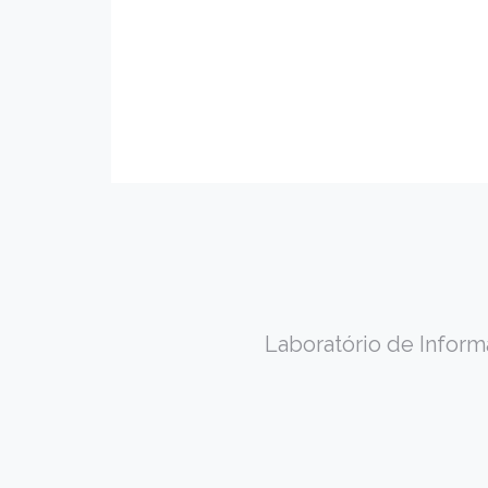
Laboratório de Informá