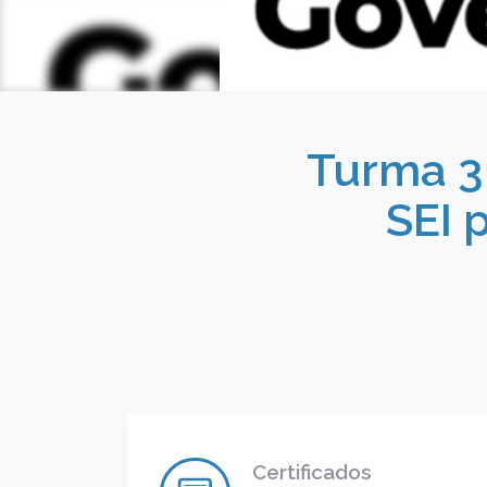
Turma 3
SEI 
Certificados