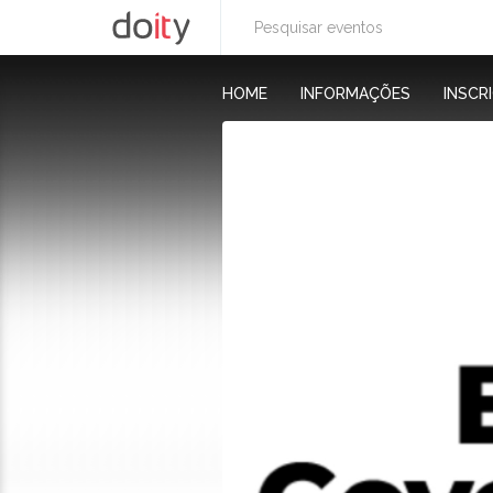
HOME
INFORMAÇÕES
INSCR