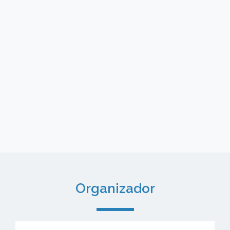
Organizador