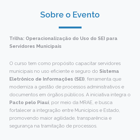
Sobre o Evento
Trilha: Operacionalização do Uso do SEI para
Servidores Municipais
O curso tem como propósito capacitar servidores
municipais no uso eficiente e seguro do
Sistema
Eletrônico de Informações (SEI)
, ferramenta que
moderniza a gestão de processos administrativos e
documentos em órgãos públicos. A iniciativa integra o
Pacto pelo Piauí
, por meio da MRAE, e busca
fortalecer a integração entre Municípios e Estado,
promovendo maior agilidade, transparência e
segurança na tramitação de processos.