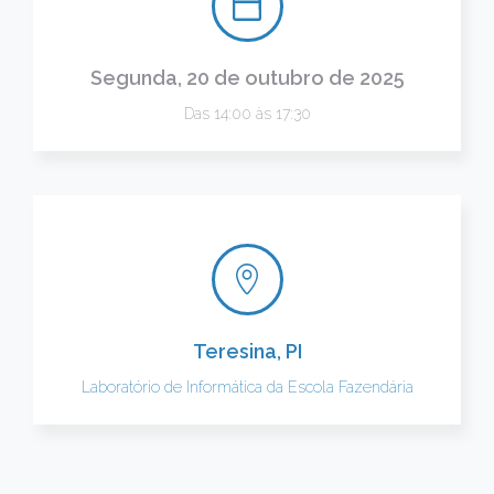
Segunda, 20 de outubro de 2025
Das 14:00 às 17:30
Teresina, PI
Laboratório de Informática da Escola Fazendária