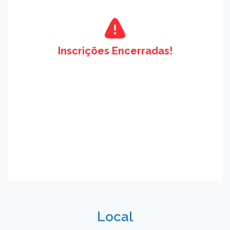
Inscrições Encerradas!
Local