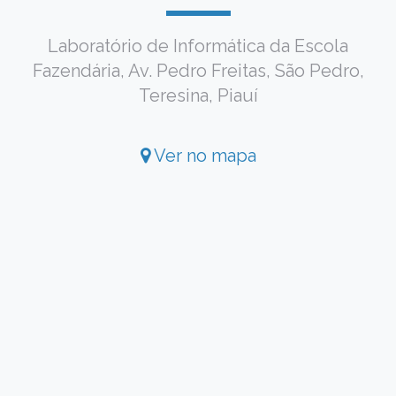
Laboratório de Informática da Escola
Fazendária, Av. Pedro Freitas, São Pedro,
Teresina, Piauí
Ver no mapa