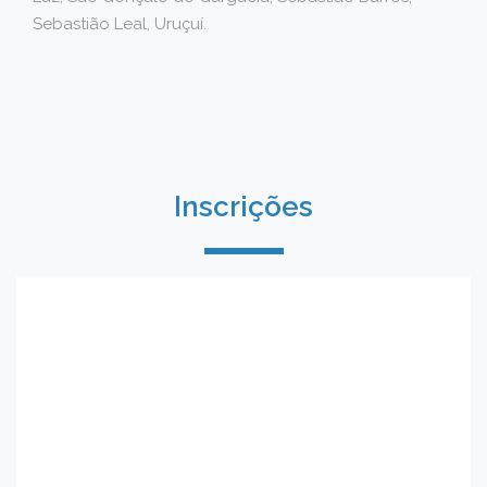
Sebastião Leal, Uruçuí.
Inscrições