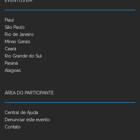
EVENTOS EM
Piauí
São Paulo
Rio de Janeiro
Minas Gerais
Ceará
Rio Grande do Sul
Paraná
Alagoas
ÁREA DO PARTICIPANTE
Central de Ajuda
Denunciar este evento
Contato