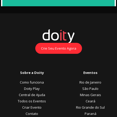
Crie Seu Evento Agora
Sobre a Doity
Eventos
Como funciona
Rio de Janeiro
Doity Play
São Paulo
Central de Ajuda
Minas Gerais
Todos os Eventos
Ceará
Criar Evento
Rio Grande do Sul
Contato
Paraná