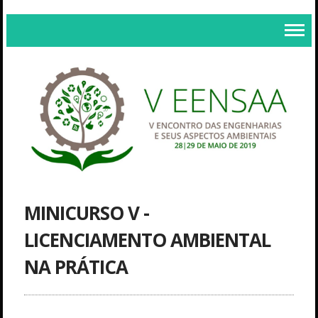
MINICURSO V -
LICENCIAMENTO AMBIENTAL
NA PRÁTICA