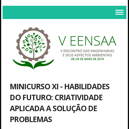
MINICURSO XI - HABILIDADES
DO FUTURO: CRIATIVIDADE
APLICADA A SOLUÇÃO DE
PROBLEMAS