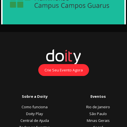
Crie Seu Evento Agora
Sobre a Doity
Eventos
Como funciona
Rio de Janeiro
Doity Play
São Paulo
Central de Ajuda
Minas Gerais