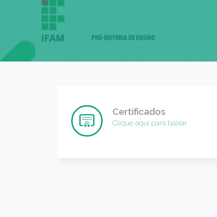
Certificados
Clique aqui para baixar