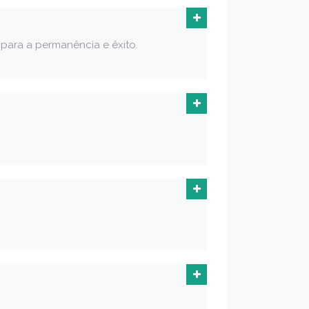
 para a permanência e êxito.