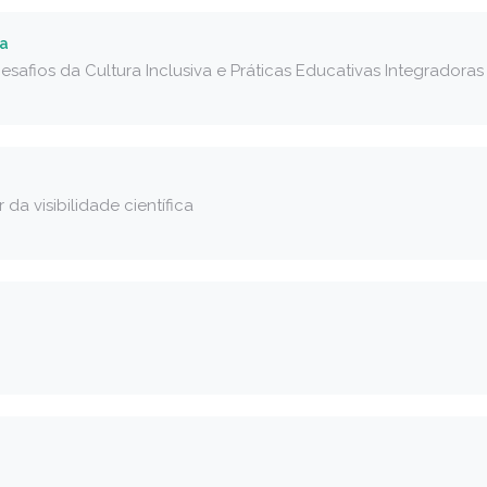
ra
safios da Cultura Inclusiva e Práticas Educativas Integradoras
da visibilidade científica