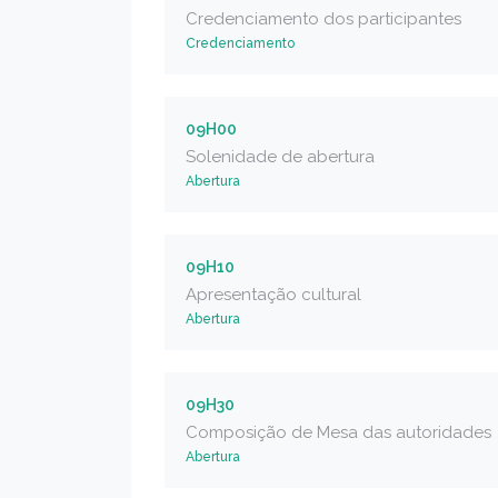
Credenciamento dos participantes
Credenciamento
09H00
Solenidade de abertura
Abertura
09H10
Apresentação cultural
Abertura
09H30
Composição de Mesa das autoridades
Abertura