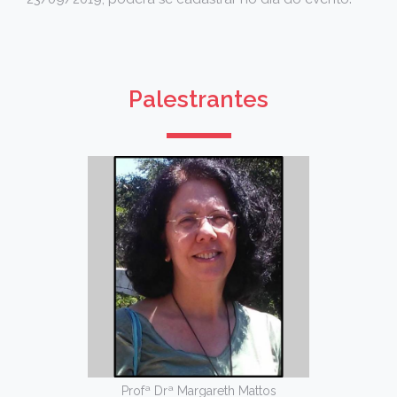
Palestrantes
Profª Drª Margareth Mattos