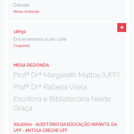
Debate
Mesa-redonda
18H30
Encerramento e um café
Coquetel
MESA REDONDA
Profª Drª Margareth Mattos (UFF)
Profª Drª Rafaela Vilela
Escritora e Bibliotecária Neide
Graça
ÀS16H00
- AUDITÓRIO DA EDUCAÇÃO INFANTIL DA
UFF - ANTIGA CRECHE UFF