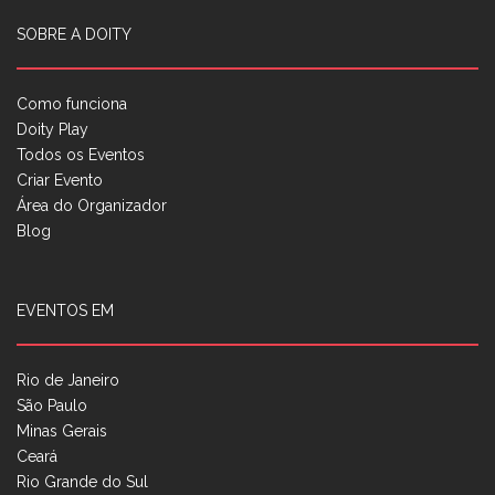
SOBRE A DOITY
Como funciona
Doity Play
Todos os Eventos
Criar Evento
Área do Organizador
Blog
EVENTOS EM
Rio de Janeiro
São Paulo
Minas Gerais
Ceará
Rio Grande do Sul