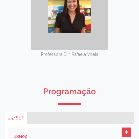
Professora Drª Rafaela Vilela
Programação
25/SET
18H00