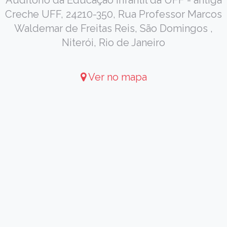
Creche UFF, 24210-350, Rua Professor Marcos
Waldemar de Freitas Reis, São Domingos ,
Niterói, Rio de Janeiro
Ver no mapa