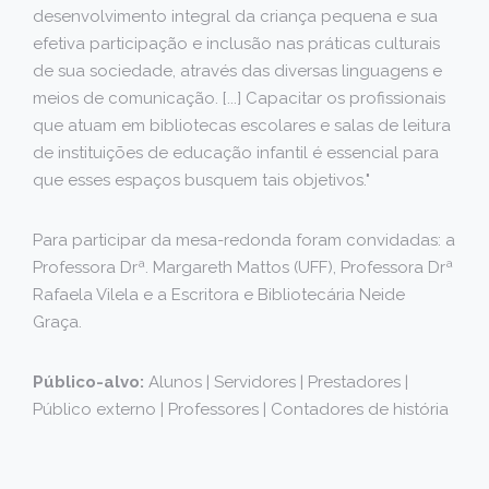
desenvolvimento integral da criança pequena e sua
efetiva participação e inclusão nas práticas culturais
de sua sociedade, através das diversas linguagens e
meios de comunicação. [...] Capacitar os profissionais
que atuam em bibliotecas escolares e salas de leitura
de instituições de educação infantil é essencial para
que esses espaços busquem tais objetivos."
Para participar da mesa-redonda foram convidadas: a
Professora Drª. Margareth Mattos (UFF), Professora Drª
Rafaela Vilela e a Escritora e Bibliotecária Neide
Graça.
Público-alvo:
Alunos | Servidores | Prestadores |
Público externo | Professores | Contadores de história