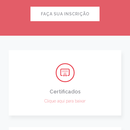
FAÇA SUA INSCRIÇÃO
Certificados
Clique aqui para baixar