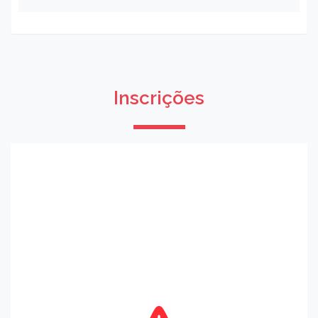
Inscrições