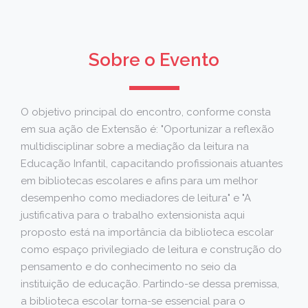
Sobre o Evento
O objetivo principal do encontro, conforme consta
em sua ação de Extensão é: "Oportunizar a reflexão
multidisciplinar sobre a mediação da leitura na
Educação Infantil, capacitando profissionais atuantes
em bibliotecas escolares e afins para um melhor
desempenho como mediadores de leitura" e "A
justificativa para o trabalho extensionista aqui
proposto está na importância da biblioteca escolar
como espaço privilegiado de leitura e construção do
pensamento e do conhecimento no seio da
instituição de educação. Partindo-se dessa premissa,
a biblioteca escolar torna-se essencial para o