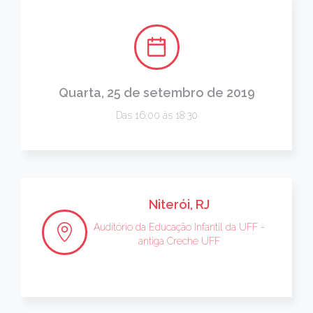
Quarta, 25 de setembro de 2019
Das 16:00 às 18:30
Niterói, RJ
Auditório da Educação Infantil da UFF -
antiga Creche UFF