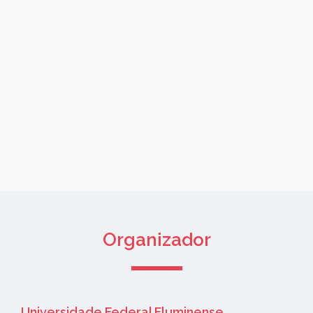
Organizador
Universidade Federal Fluminense