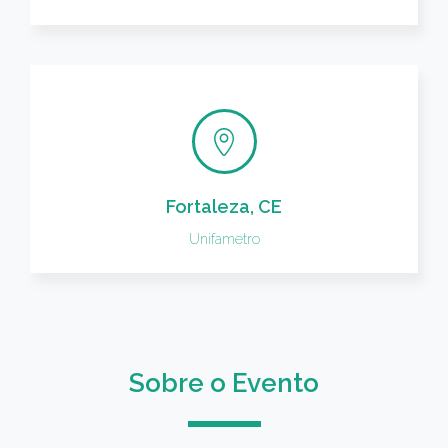
Fortaleza, CE
Unifametro
Sobre o Evento