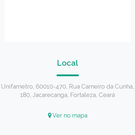
Local
Unifametro, 60010-470, Rua Carneiro da Cunha,
180, Jacarecanga, Fortaleza, Ceará
Ver no mapa