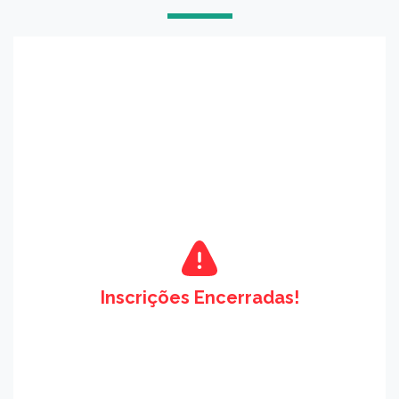
Inscrições Encerradas!