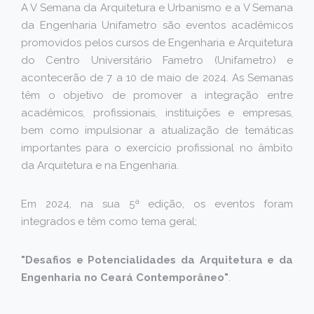
A V Semana da Arquitetura e Urbanismo e a V Semana
da Engenharia Unifametro são eventos acadêmicos
promovidos pelos cursos de Engenharia e Arquitetura
do Centro Universitário Fametro (Unifametro) e
acontecerão de 7 a 10 de maio de 2024. As Semanas
têm o objetivo de promover a integração entre
acadêmicos, profissionais, instituições e empresas,
bem como impulsionar a atualização de temáticas
importantes para o exercício profissional no âmbito
da Arquitetura e na Engenharia.
Em 2024, na sua 5ª edição, os eventos foram
integrados e têm como tema geral;
"Desafios e Potencialidades da Arquitetura e da
Engenharia no Ceará Contemporâneo"
.