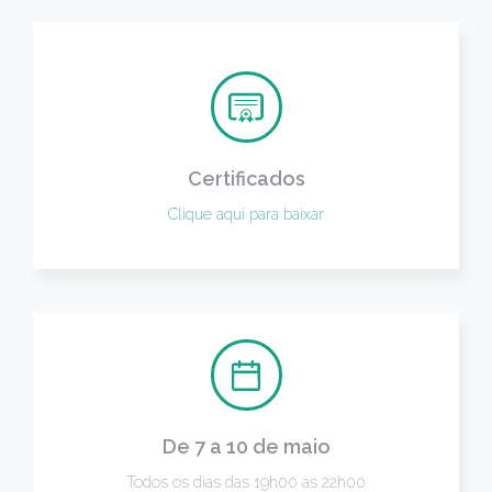
Certificados
Clique aqui para baixar
De 7 a 10 de maio
Todos os dias das 19h00 às 22h00