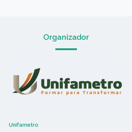
Organizador
Unifametro