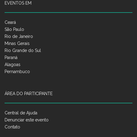
EVENTOS EM
Ceará
São Paulo
Rio de Janeiro
Minas Gerais
Rio Grande do Sul
Paraná
Alagoas
Pernambuco
ÁREA DO PARTICIPANTE
Central de Ajuda
Denunciar este evento
Contato