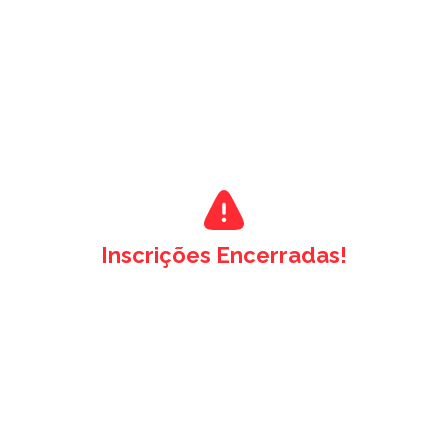
Inscrições Encerradas!