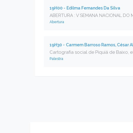
19H00 -
Edilma Fernandes Da Silva
ABERTURA : V SEMANA NACIONAL DO 
Abertura
19H30 -
Carmem Barroso Ramos, César Ale
Cartografia social de Piquiá de Baixo, e
Palestra