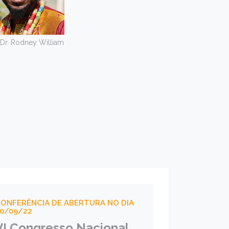
 Dr. Rodney William
ONFERÊNCIA DE ABERTURA NO DIA
0/09/22
VI Congresso Nacional