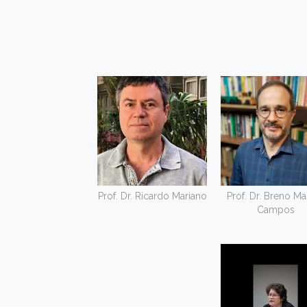
Prof. Dr. Ricardo Mariano
Prof. Dr. Breno Ma
Campos