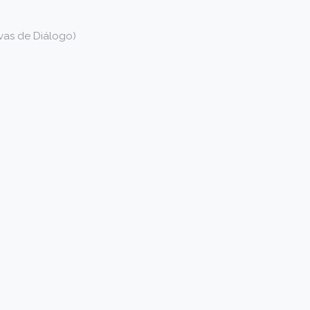
ivas de Diálogo)