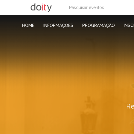
HOME
INFORMAÇÕES
PROGRAMAÇÃO
INSC
Re